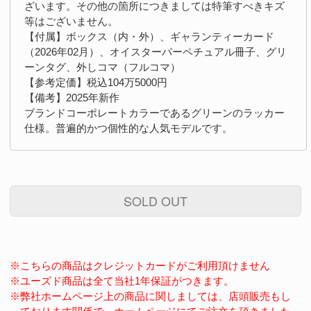
ざいます。その他の箇所につきましては特筆すべきキズ
等はございません。
【付属】ボックス（内・外）、ギャランティーカード
（2026年02月）、オイスターパーペチュアル冊子、グリ
ーンタグ、外しコマ（フルコマ）
【参考定価】税込104万5000円
【備考】2025年新作
ブランドコーポレートカラーであるグリーンのラッカー
仕様。普遍的かつ個性的な人気モデルです。
SOLD OUT
※こちらの商品はクレジットカードがご利用頂けません
※ユーズド商品は全て当社1年保証がつきます。
※弊社ホームページ上の商品に関しましては、店頭販売もし