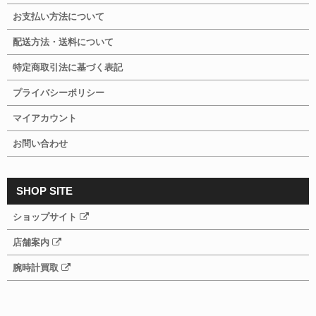
お支払い方法について
配送方法・送料について
特定商取引法に基づく表記
プライバシーポリシー
マイアカウント
お問い合わせ
SHOP SITE
ショップサイト
店舗案内
腕時計買取