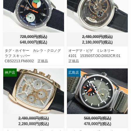
728,000円(税込)
2,480,000円(税込)
648,000円(税込)
2,180,000円(税込)
タグ・ホイヤー カレラ・クロノグ
オーデマ・ピゲ ミレネリー
ラフ スキッパー
4101 15350ST.OO.D002CR.01
CBS2213.FN6002 正規品
正規品
神戸店
広島店
2,480,000円(税込)
568,000円(税込)
2,280,000円(税込)
478,000円(税込)