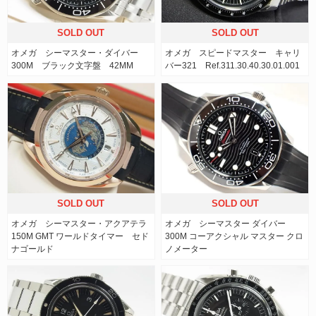
SOLD OUT
SOLD OUT
オメガ シーマスター・ダイバー
オメガ スピードマスター キャリ
300M ブラック文字盤 42MM
バー321 Ref.311.30.40.30.01.001
SOLD OUT
SOLD OUT
オメガ シーマスター・アクアテラ
オメガ シーマスター ダイバー
150M GMT ワールドタイマー セド
300M コーアクシャル マスター クロ
ナゴールド
ノメーター