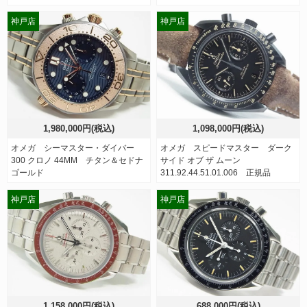
神戸店
神戸店
1,980,000円(税込)
1,098,000円(税込)
オメガ シーマスター・ダイバー
オメガ スピードマスター ダーク
300 クロノ 44MM チタン＆セドナ
サイド オブ ザ ムーン
ゴールド
311.92.44.51.01.006 正規品
神戸店
神戸店
1,158,000円(税込)
688,000円(税込)