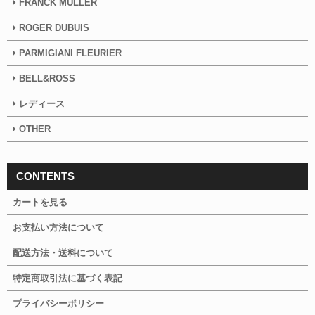
FRANCK MULLER
ROGER DUBUIS
PARMIGIANI FLEURIER
BELL&ROSS
レディース
OTHER
CONTENTS
カートを見る
お支払い方法について
配送方法・送料について
特定商取引法に基づく表記
プライバシーポリシー