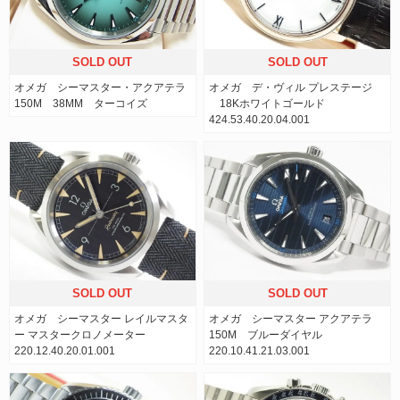
SOLD OUT
SOLD OUT
オメガ シーマスター・アクアテラ
オメガ デ・ヴィル プレステージ
150M 38MM ターコイズ
18Kホワイトゴールド
424.53.40.20.04.001
SOLD OUT
SOLD OUT
オメガ シーマスター レイルマスタ
オメガ シーマスター アクアテラ
ー マスタークロノメーター
150M ブルーダイヤル
220.12.40.20.01.001
220.10.41.21.03.001