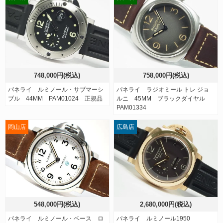
748,000円(税込)
758,000円(税込)
パネライ ルミノール・サブマーシ
パネライ ラジオミール トレ ジョ
ブル 44MM PAM01024 正規品
ルニ 45MM ブラックダイヤル
PAM01334
岡山店
広島店
548,000円(税込)
2,680,000円(税込)
パネライ ルミノール・ベース ロ
パネライ ルミノール1950