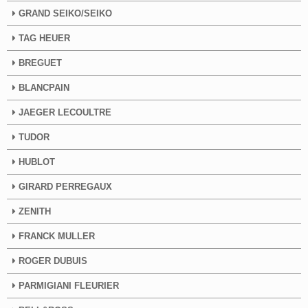
GRAND SEIKO/SEIKO
TAG HEUER
BREGUET
BLANCPAIN
JAEGER LECOULTRE
TUDOR
HUBLOT
GIRARD PERREGAUX
ZENITH
FRANCK MULLER
ROGER DUBUIS
PARMIGIANI FLEURIER