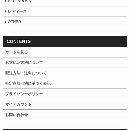
BELL&ROSS
レディース
OTHER
CONTENTS
カートを見る
お支払い方法について
配送方法・送料について
特定商取引法に基づく表記
プライバシーポリシー
マイアカウント
お問い合わせ