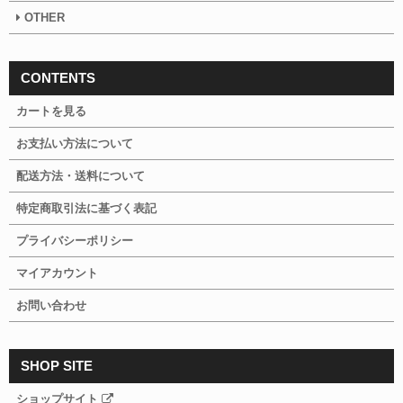
OTHER
CONTENTS
カートを見る
お支払い方法について
配送方法・送料について
特定商取引法に基づく表記
プライバシーポリシー
マイアカウント
お問い合わせ
SHOP SITE
ショップサイト