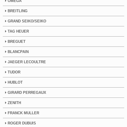
OMEGA
BREITLING
GRAND SEIKO/SEIKO
TAG HEUER
BREGUET
BLANCPAIN
JAEGER LECOULTRE
TUDOR
HUBLOT
GIRARD PERREGAUX
ZENITH
FRANCK MULLER
ROGER DUBUIS