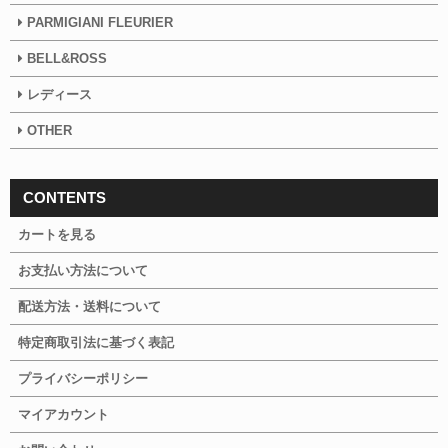
PARMIGIANI FLEURIER
BELL&ROSS
レディース
OTHER
CONTENTS
カートを見る
お支払い方法について
配送方法・送料について
特定商取引法に基づく表記
プライバシーポリシー
マイアカウント