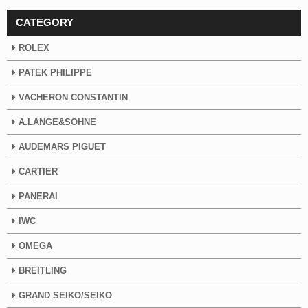
CATEGORY
ROLEX
PATEK PHILIPPE
VACHERON CONSTANTIN
A.LANGE&SOHNE
AUDEMARS PIGUET
CARTIER
PANERAI
IWC
OMEGA
BREITLING
GRAND SEIKO/SEIKO