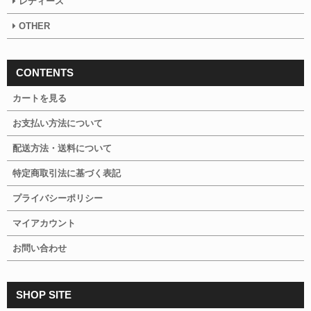
レディース
OTHER
CONTENTS
カートを見る
お支払い方法について
配送方法・送料について
特定商取引法に基づく表記
プライバシーポリシー
マイアカウント
お問い合わせ
SHOP SITE