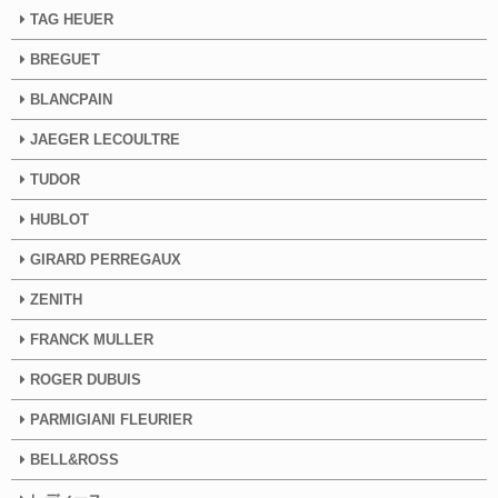
TAG HEUER
BREGUET
BLANCPAIN
JAEGER LECOULTRE
TUDOR
HUBLOT
GIRARD PERREGAUX
ZENITH
FRANCK MULLER
ROGER DUBUIS
PARMIGIANI FLEURIER
BELL&ROSS