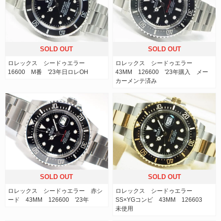
SOLD OUT
SOLD OUT
ロレックス シードゥエラー
ロレックス シードゥエラー
16600 M番 '23年日ロレOH
43MM 126600 '23年購入 メー
カーメンテ済み
SOLD OUT
SOLD OUT
ロレックス シードゥエラー 赤シ
ロレックス シードゥエラー
ード 43MM 126600 '23年
SS×YGコンビ 43MM 126603
未使用