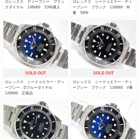
ロレックス ディープシー ブラッ
ロレックス シードゥエラー・ディ
クダイヤル 136660 '23年購入
ープシー ブラック 116660 M
番 '08年
SOLD OUT
SOLD OUT
ロレックス シードゥエラー・ディ
ロレックス シードゥエラー・ディ
ープシー Dブルーダイヤル
ープシー ブラック 116660 V番
126660 正規品