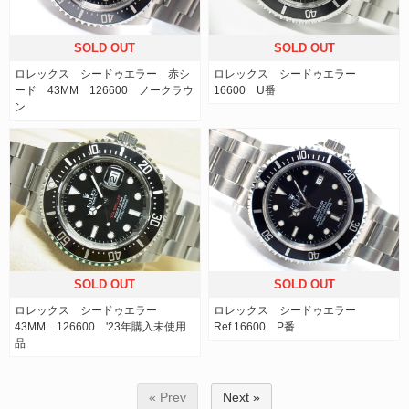
SOLD OUT
SOLD OUT
ロレックス シードゥエラー 赤シ
ロレックス シードゥエラー
ード 43MM 126600 ノークラウ
16600 U番
ン
SOLD OUT
SOLD OUT
ロレックス シードゥエラー
ロレックス シードゥエラー
43MM 126600 '23年購入未使用
Ref.16600 P番
品
« Prev
Next »