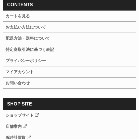
CONTENTS
カートを見る
お支払い方法について
配送方法・送料について
特定商取引法に基づく表記
プライバシーポリシー
マイアカウント
お問い合わせ
SHOP SITE
ショップサイト
店舗案内
腕時計買取