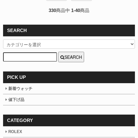
330
商品中
1-40
商品
SEARCH
SEARCH
PICK UP
新着ウォッチ
値下げ品
CATEGORY
ROLEX