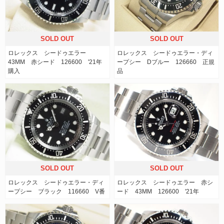
SOLD OUT
SOLD OUT
ロレックス シードゥエラー
ロレックス シードゥエラー・ディ
43MM 赤シード 126600 '21年
ープシー Dブルー 126660 正規
購入
品
SOLD OUT
SOLD OUT
ロレックス シードゥエラー・ディ
ロレックス シードゥエラー 赤シ
ープシー ブラック 116660 V番
ード 43MM 126600 '21年