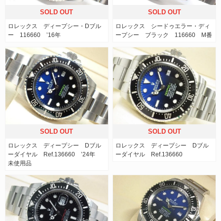
SOLD OUT
SOLD OUT
ロレックス ディープシー・Dブル
ロレックス シードゥエラー・ディ
ー 116660 ’16年
ープシー ブラック 116660 M番
SOLD OUT
SOLD OUT
ロレックス ディープシー Dブル
ロレックス ディープシー Dブル
ーダイヤル Ref.136660 ’24年
ーダイヤル Ref.136660
未使用品