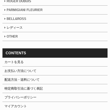
ROGER DUBUIS
PARMIGIANI FLEURIER
BELL&ROSS
レディース
OTHER
CONTENTS
カートを見る
お支払い方法について
配送方法・送料について
特定商取引法に基づく表記
プライバシーポリシー
マイアカウント