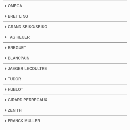
OMEGA
BREITLING
GRAND SEIKO/SEIKO
TAG HEUER
BREGUET
BLANCPAIN
JAEGER LECOULTRE
TUDOR
HUBLOT
GIRARD PERREGAUX
ZENITH
FRANCK MULLER