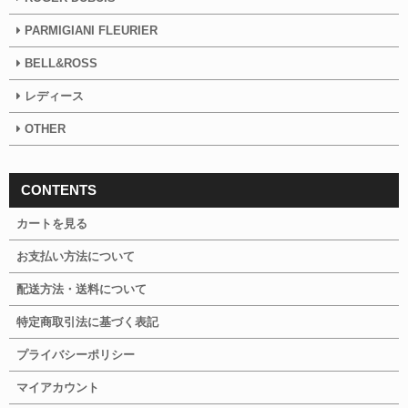
PARMIGIANI FLEURIER
BELL&ROSS
レディース
OTHER
CONTENTS
カートを見る
お支払い方法について
配送方法・送料について
特定商取引法に基づく表記
プライバシーポリシー
マイアカウント