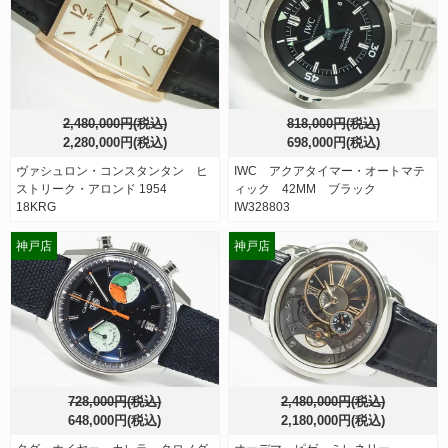
2,480,000円(税込)
818,000円(税込)
2,280,000円(税込)
698,000円(税込)
ヴァシュロン・コンスタンタン ヒ
IWC アクアタイマー・オートマテ
ストリーク・アロンド 1954
ィック 42MM ブラック
18KRG
IW328803
神戸店
神戸店
728,000円(税込)
2,480,000円(税込)
648,000円(税込)
2,180,000円(税込)