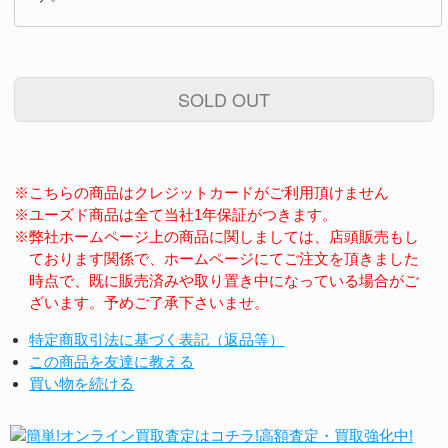
SOLD OUT
※こちらの商品はクレジットカードがご利用頂けません
※ユーズド商品は全て当社1年保証がつきます。
※弊社ホームページ上の商品に関しましては、店頭販売もし
ております関係で、ホームページにてご注文を頂きました
時点で、既に販売済みや取り置き中になっている場合がご
ざいます。予めご了承下さいませ。
特定商取引法に基づく表記（返品等）
この商品を友達に教える
買い物を続ける