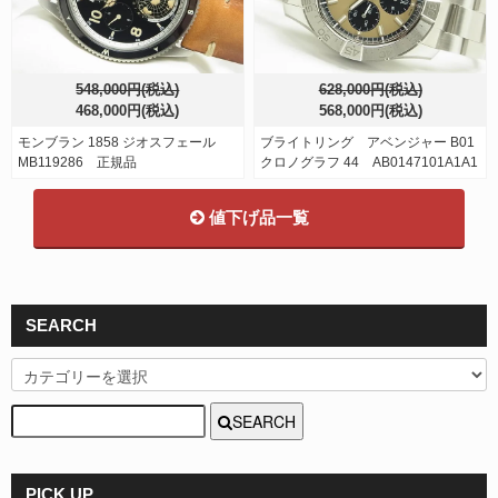
548,000円(税込)
628,000円(税込)
468,000円(税込)
568,000円(税込)
モンブラン 1858 ジオスフェール
ブライトリング アベンジャー B01
MB119286 正規品
クロノグラフ 44 AB0147101A1A1
値下げ品一覧
SEARCH
SEARCH
PICK UP