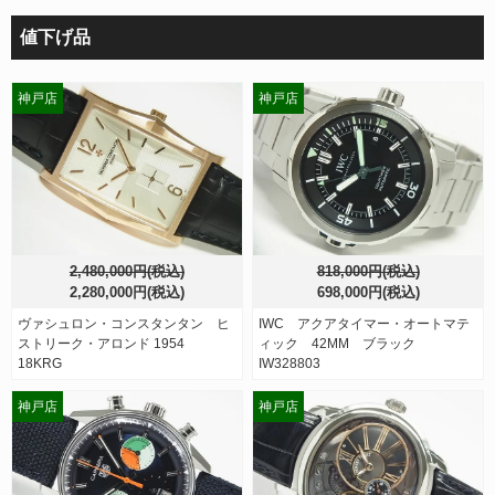
値下げ品
神戸店
神戸店
2,480,000円(税込)
818,000円(税込)
2,280,000円(税込)
698,000円(税込)
ヴァシュロン・コンスタンタン ヒ
IWC アクアタイマー・オートマテ
ストリーク・アロンド 1954
ィック 42MM ブラック
18KRG
IW328803
神戸店
神戸店