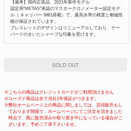
【備考】国内正規品、2021年新作モデル
認定局“METAS”承認のマスタークロノメーター認定モデ
ル（ キャリバー 3861搭載）で、最高水準の精度と耐磁性
能が保証されています。
ブレスレットのデザインはリニューアルしており、テー
パードのきいたシャープな印象を受けます。
SOLD OUT
※こちらの商品はクレジットカードがご利用頂けません
※ユーズド商品は全て当社1年保証がつきます。
※弊社ホームページ上の商品に関しましては、店頭販売もし
ております関係で、ホームページにてご注文を頂きました
時点で、既に販売済みや取り置き中になっている場合がご
ざいます。予めご了承下さいませ。