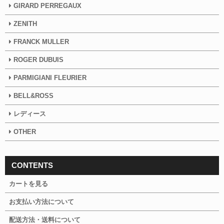
GIRARD PERREGAUX
ZENITH
FRANCK MULLER
ROGER DUBUIS
PARMIGIANI FLEURIER
BELL&ROSS
レディース
OTHER
CONTENTS
カートを見る
お支払い方法について
配送方法・送料について