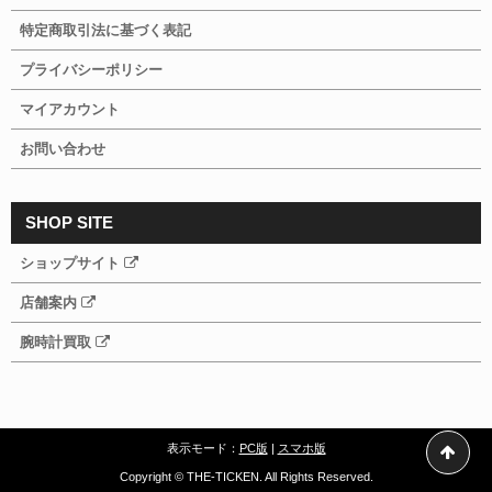
特定商取引法に基づく表記
プライバシーポリシー
マイアカウント
お問い合わせ
SHOP SITE
ショップサイト
店舗案内
腕時計買取
表示モード：
PC版
|
スマホ版
Copyright © THE-TICKEN. All Rights Reserved.