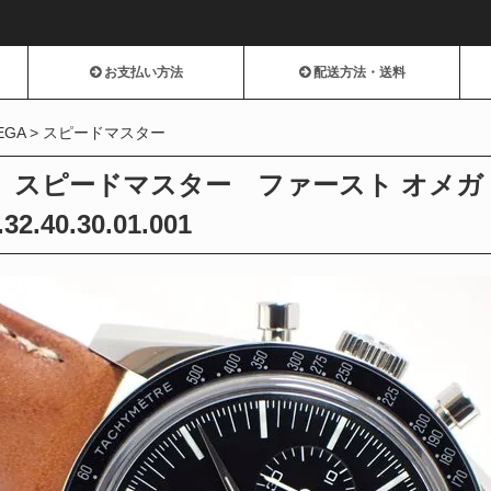
お支払い方法
配送方法・送料
EGA
スピードマスター
 スピードマスター ファースト オメガ
.32.40.30.01.001