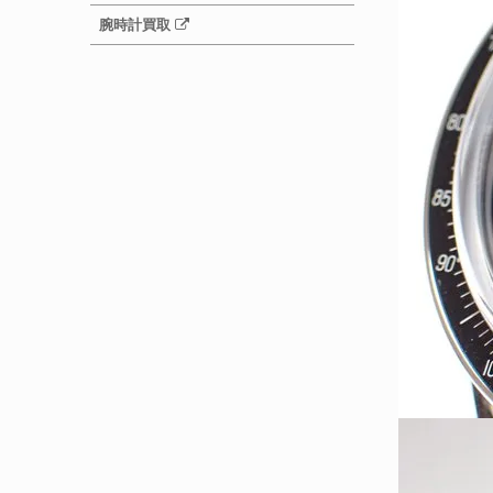
腕時計買取