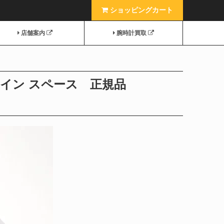
ショッピングカート
店舗案内
腕時計買取
 イン スペース 正規品