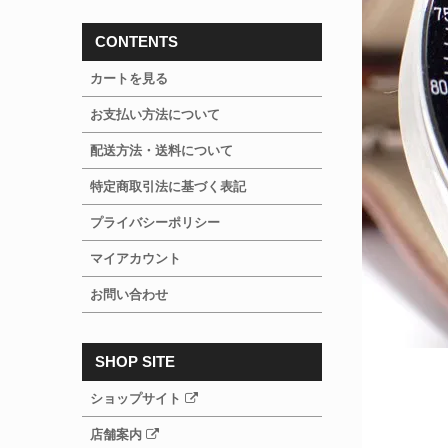
CONTENTS
カートを見る
お支払い方法について
配送方法・送料について
特定商取引法に基づく表記
プライバシーポリシー
マイアカウント
お問い合わせ
SHOP SITE
ショップサイト
店舗案内