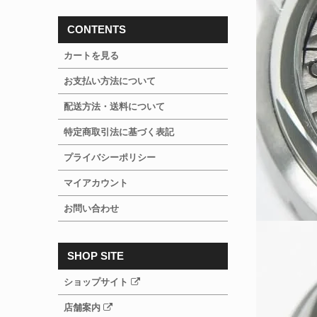
CONTENTS
カートを見る
お支払い方法について
配送方法・送料について
特定商取引法に基づく表記
プライバシーポリシー
マイアカウント
お問い合わせ
SHOP SITE
ショップサイト
店舗案内