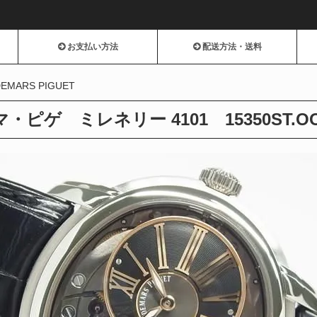
お支払い方法
配送方法・送料
EMARS PIGUET
・ピゲ ミレネリー 4101 15350ST.OO