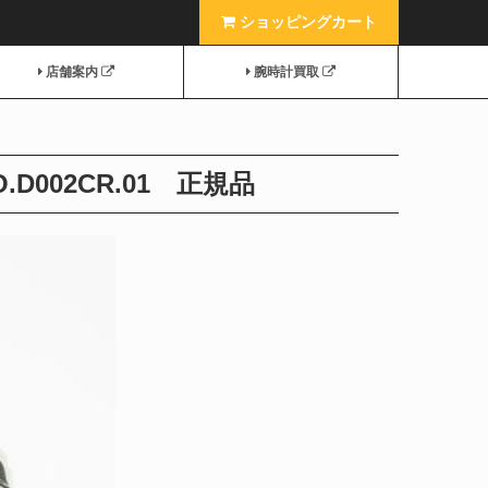
ショッピングカート
店舗案内
腕時計買取
.D002CR.01 正規品