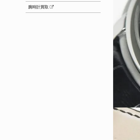
腕時計買取