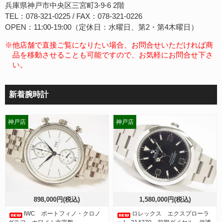
兵庫県神戸市中央区三宮町3-9-6 2階
TEL：078-321-0225 / FAX：078-321-0226
OPEN：11:00-19:00（定休日：水曜日、第2・第4木曜日）
※他店舗で直接ご覧になりたい場合、お問合せいただければ商
品を移動させることも可能ですので、お気軽にお問合せ下さ
い。
新着腕時計
神戸店
神戸店
898,000円(税込)
1,580,000円(税込)
IWC ポートフィノ・クロノ
ロレックス エクスプローラ