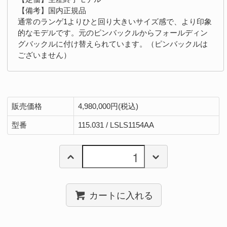
【備考】国内正規品
通常のランゲ1よりひと回り大きいサイズ感で、より印象
的なモデルです。元のピンバックルからフォールディン
グバックルに付け替えられています。（ピンバックルは
ございません）
販売価格
4,980,000円(税込)
型番
115.031 / LSLS1154AA
カートに入れる