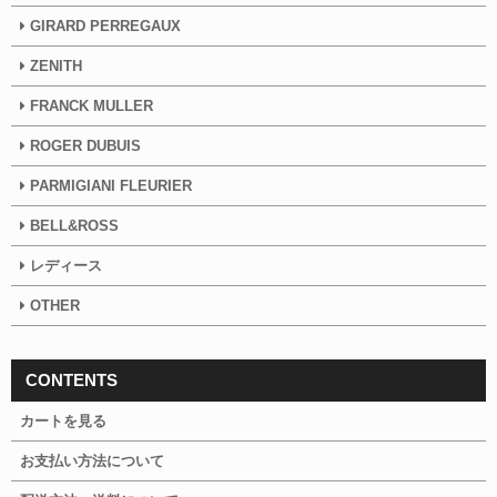
GIRARD PERREGAUX
ZENITH
FRANCK MULLER
ROGER DUBUIS
PARMIGIANI FLEURIER
BELL&ROSS
レディース
OTHER
CONTENTS
カートを見る
お支払い方法について