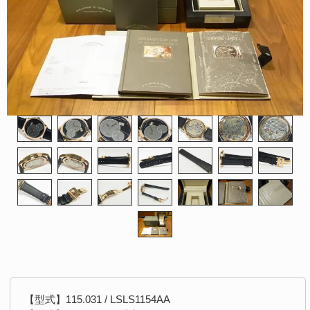
【型式】115.031 / LSLS1154AA