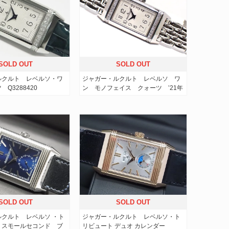
SOLD OUT
SOLD OUT
ルクルト レベルソ・ワ
ジャガー・ルクルト レベルソ ワ
Q3288420
ン モノフェイス クォーツ ’21年
SOLD OUT
SOLD OUT
クルト レベルソ ・ト
ジャガー・ルクルト レベルソ・ト
・スモールセコンド ブ
リビュート デュオ カレンダー