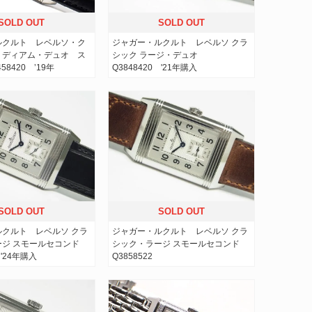
SOLD OUT
SOLD OUT
ルクルト レベルソ・ク
ジャガー・ルクルト レベルソ クラ
ミディアム・デュオ ス
シック ラージ・デュオ
58420 ’19年
Q3848420 '21年購入
SOLD OUT
SOLD OUT
クルト レベルソ クラ
ジャガー・ルクルト レベルソ クラ
ージ スモールセコンド
シック・ラージ スモールセコンド
 '24年購入
Q3858522