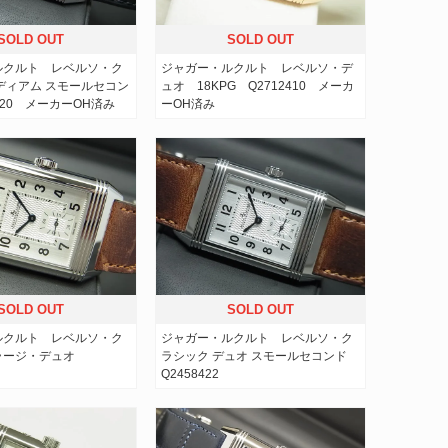
SOLD OUT
SOLD OUT
ルクルト レベルソ・ク
ジャガー・ルクルト レベルソ・デ
ディアム スモールセコン
ュオ 18KPG Q2712410 メーカ
520 メーカーOH済み
ーOH済み
SOLD OUT
SOLD OUT
ルクルト レベルソ・ク
ジャガー・ルクルト レベルソ・ク
ラージ・デュオ
ラシック デュオ スモールセコンド
Q2458422