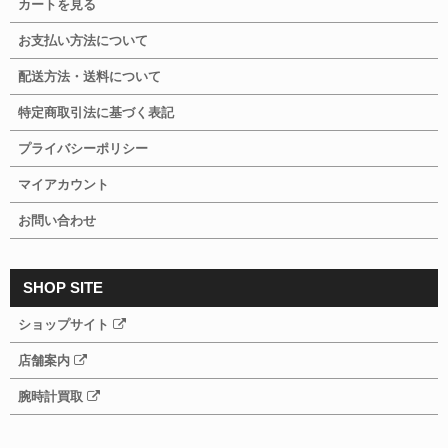
カートを見る
お支払い方法について
配送方法・送料について
特定商取引法に基づく表記
プライバシーポリシー
マイアカウント
お問い合わせ
SHOP SITE
ショップサイト
店舗案内
腕時計買取