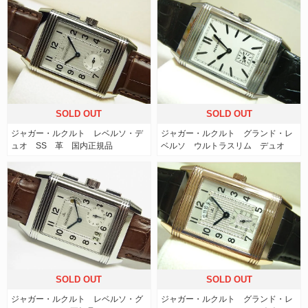
SOLD OUT
SOLD OUT
ジャガー・ルクルト レベルソ・デ
ジャガー・ルクルト グランド・レ
ュオ SS 革 国内正規品
ベルソ ウルトラスリム デュオ
SOLD OUT
SOLD OUT
ジャガー・ルクルト レベルソ・グ
ジャガー・ルクルト グランド・レ