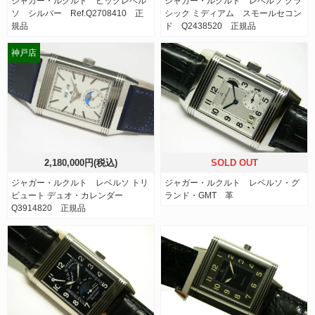
ジャガー・ルクルト ビッグレベル
ジャガー・ルクルト レベルソ クラ
ソ シルバー Ref.Q2708410 正
シック ミディアム スモールセコン
規品
ド Q2438520 正規品
神戸店
2,180,000円(税込)
SOLD OUT
ジャガー・ルクルト レベルソ トリ
ジャガー・ルクルト レベルソ・グ
ビュート デュオ・カレンダー
ランド・GMT 革
Q3914820 正規品