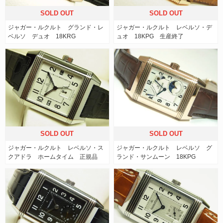
SOLD OUT
SOLD OUT
ジャガー・ルクルト グランド・レ
ジャガー・ルクルト レベルソ・デ
ベルソ デュオ 18KRG
ュオ 18KPG 生産終了
SOLD OUT
SOLD OUT
ジャガー・ルクルト レベルソ・ス
ジャガー・ルクルト レベルソ グ
クアドラ ホームタイム 正規品
ランド・サンムーン 18KPG