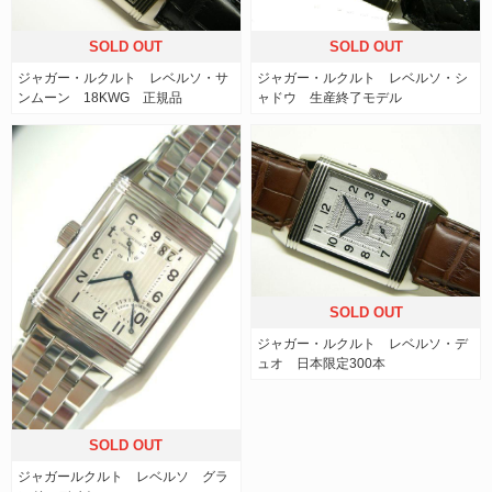
SOLD OUT
SOLD OUT
ジャガー・ルクルト レベルソ・サ
ジャガー・ルクルト レベルソ・シ
ンムーン 18KWG 正規品
ャドウ 生産終了モデル
SOLD OUT
ジャガー・ルクルト レベルソ・デ
ュオ 日本限定300本
SOLD OUT
ジャガールクルト レベルソ グラ