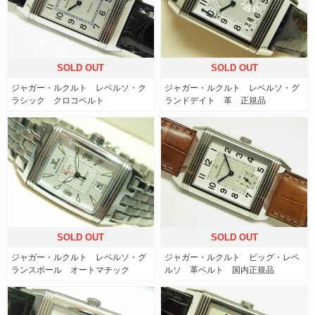
SOLD OUT
SOLD OUT
ジャガー・ルクルト レベルソ・ク
ジャガー・ルクルト レベルソ・グ
ラシック クロコベルト
ランドデイト 革 正規品
SOLD OUT
SOLD OUT
ジャガー・ルクルト レベルソ・グ
ジャガー・ルクルト ビッグ・レベ
ランスポール オートマチック
ルソ 革ベルト 国内正規品