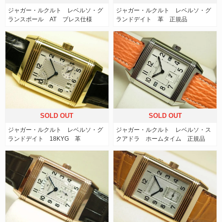
ジャガー・ルクルト レベルソ・グ
ジャガー・ルクルト レベルソ・グ
ランスポール AT ブレス仕様
ランドデイト 革 正規品
SOLD OUT
SOLD OUT
ジャガー・ルクルト レベルソ・グ
ジャガー・ルクルト レベルソ・ス
ランドデイト 18KYG 革
クアドラ ホームタイム 正規品