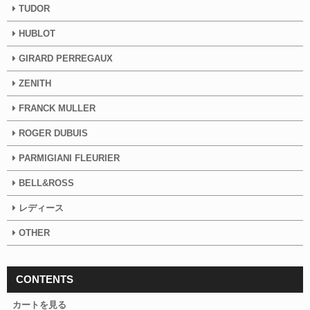
TUDOR
HUBLOT
GIRARD PERREGAUX
ZENITH
FRANCK MULLER
ROGER DUBUIS
PARMIGIANI FLEURIER
BELL&ROSS
レディース
OTHER
CONTENTS
カートを見る