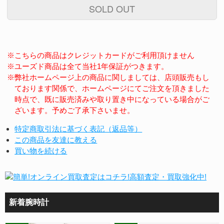
SOLD OUT
※こちらの商品はクレジットカードがご利用頂けません
※ユーズド商品は全て当社1年保証がつきます。
※弊社ホームページ上の商品に関しましては、店頭販売もし
ております関係で、ホームページにてご注文を頂きました
時点で、既に販売済みや取り置き中になっている場合がご
ざいます。予めご了承下さいませ。
特定商取引法に基づく表記（返品等）
この商品を友達に教える
買い物を続ける
新着腕時計