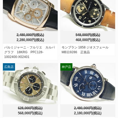
2,480,000円(税込)
548,000円(税込)
2,280,000円(税込)
468,000円(税込)
パルミジャーニ・フルリエ カルパ
モンブラン 1858 ジオスフェール
グラフ 18KRG PFC128-
MB119286 正規品
1002400-X02401
広島店
神戸店
628,000円(税込)
2,480,000円(税込)
568,000円(税込)
2,180,000円(税込)