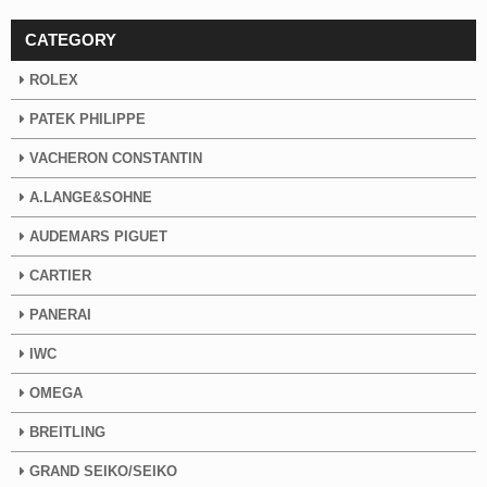
CATEGORY
ROLEX
PATEK PHILIPPE
VACHERON CONSTANTIN
A.LANGE&SOHNE
AUDEMARS PIGUET
CARTIER
PANERAI
IWC
OMEGA
BREITLING
GRAND SEIKO/SEIKO