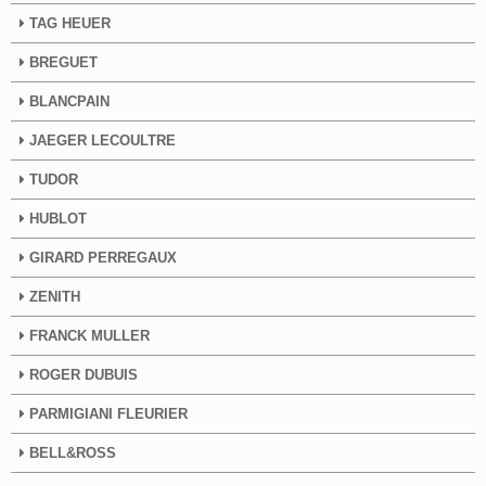
TAG HEUER
BREGUET
BLANCPAIN
JAEGER LECOULTRE
TUDOR
HUBLOT
GIRARD PERREGAUX
ZENITH
FRANCK MULLER
ROGER DUBUIS
PARMIGIANI FLEURIER
BELL&ROSS