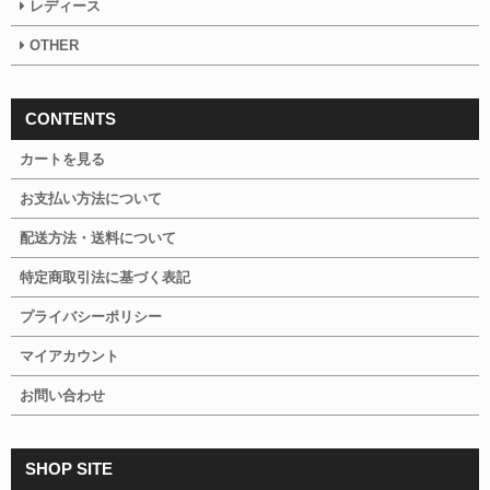
レディース
OTHER
CONTENTS
カートを見る
お支払い方法について
配送方法・送料について
特定商取引法に基づく表記
プライバシーポリシー
マイアカウント
お問い合わせ
SHOP SITE