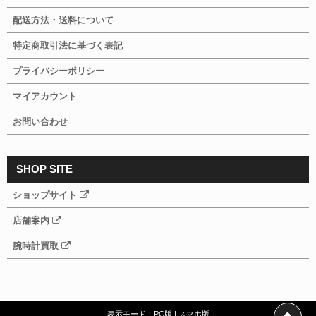
配送方法・送料について
特定商取引法に基づく表記
プライバシーポリシー
マイアカウント
お問い合わせ
SHOP SITE
ショップサイト
店舗案内
腕時計買取
表示モード：
PC版
|
スマホ版