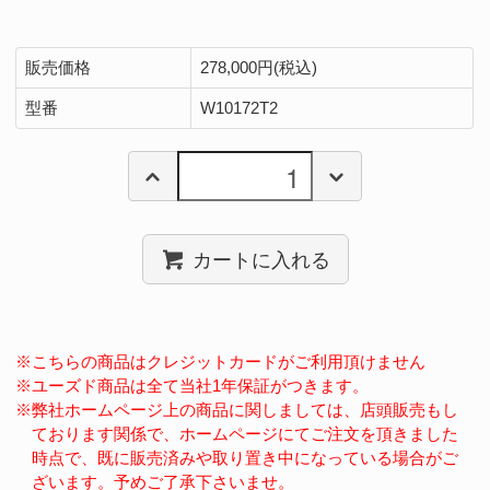
販売価格
278,000円(税込)
型番
W10172T2
カートに入れる
※こちらの商品はクレジットカードがご利用頂けません
※ユーズド商品は全て当社1年保証がつきます。
※弊社ホームページ上の商品に関しましては、店頭販売もし
ております関係で、ホームページにてご注文を頂きました
時点で、既に販売済みや取り置き中になっている場合がご
ざいます。予めご了承下さいませ。