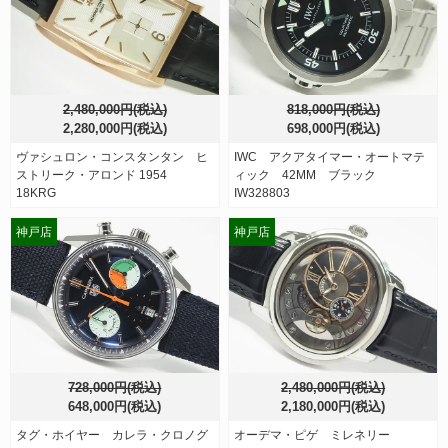
2,480,000円(税込)
818,000円(税込)
2,280,000円(税込)
698,000円(税込)
ヴァシュロン・コンスタンタン ヒ
IWC アクアタイマー・オートマテ
ストリーク・アロンド 1954
ィック 42MM ブラック
18KRG
IW328803
神戸店
神戸店
728,000円(税込)
2,480,000円(税込)
648,000円(税込)
2,180,000円(税込)
タグ・ホイヤー カレラ・クロノグ
オーデマ・ピゲ ミレネリー