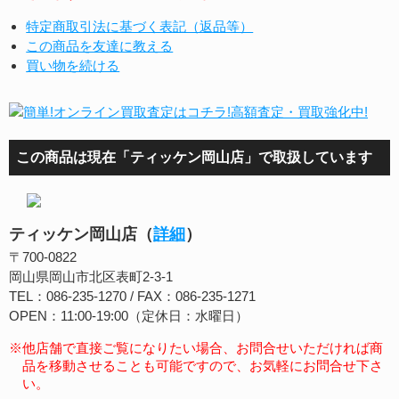
特定商取引法に基づく表記（返品等）
この商品を友達に教える
買い物を続ける
この商品は現在「ティッケン岡山店」で取扱しています
ティッケン岡山店（
詳細
）
〒700-0822
岡山県岡山市北区表町2-3-1
TEL：086-235-1270 / FAX：086-235-1271
OPEN：11:00-19:00（定休日：水曜日）
※他店舗で直接ご覧になりたい場合、お問合せいただければ商
品を移動させることも可能ですので、お気軽にお問合せ下さ
い。