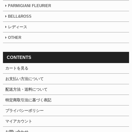
PARMIGIANI FLEURIER
BELL&ROSS
レディース
OTHER
CONTENTS
カートを見る
お支払い方法について
配送方法・送料について
特定商取引法に基づく表記
プライバシーポリシー
マイアカウント
お問い合わせ