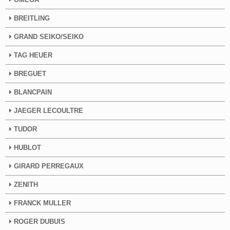
BREITLING
GRAND SEIKO/SEIKO
TAG HEUER
BREGUET
BLANCPAIN
JAEGER LECOULTRE
TUDOR
HUBLOT
GIRARD PERREGAUX
ZENITH
FRANCK MULLER
ROGER DUBUIS