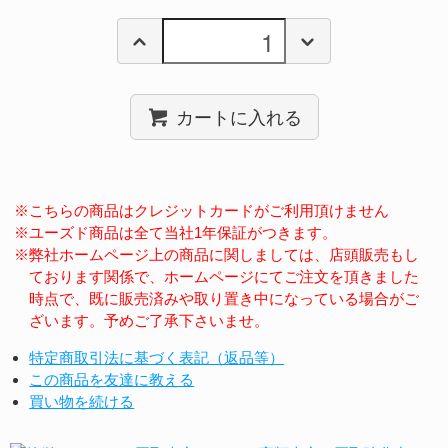
カートに入れる
※こちらの商品はクレジットカードがご利用頂けません
※ユーズド商品は全て当社1年保証がつきます。
※弊社ホームページ上の商品に関しましては、店頭販売もし
ております関係で、ホームページにてご注文を頂きました
時点で、既に販売済みや取り置き中になっている場合がご
ざいます。予めご了承下さいませ。
特定商取引法に基づく表記（返品等）
この商品を友達に教える
買い物を続ける