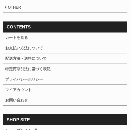
OTHER
CONTENTS
カートを見る
お支払い方法について
配送方法・送料について
特定商取引法に基づく表記
プライバシーポリシー
マイアカウント
お問い合わせ
SHOP SITE