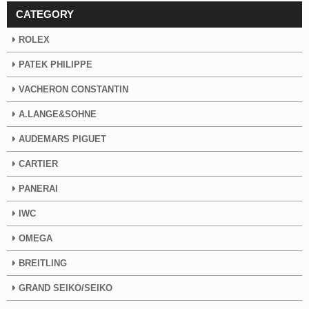
CATEGORY
ROLEX
PATEK PHILIPPE
VACHERON CONSTANTIN
A.LANGE&SOHNE
AUDEMARS PIGUET
CARTIER
PANERAI
IWC
OMEGA
BREITLING
GRAND SEIKO/SEIKO