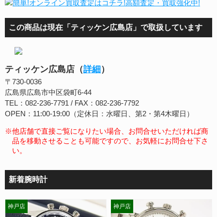
この商品は現在「ティッケン広島店」で取扱しています
ティッケン広島店（
詳細
）
〒730-0036
広島県広島市中区袋町6-44
TEL：082-236-7791 / FAX：082-236-7792
OPEN：11:00-19:00（定休日：水曜日、第2・第4木曜日）
※他店舗で直接ご覧になりたい場合、お問合せいただければ商
品を移動させることも可能ですので、お気軽にお問合せ下さ
い。
新着腕時計
神戸店
神戸店