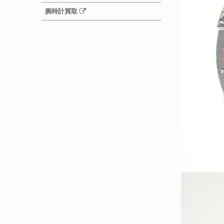
腕時計買取