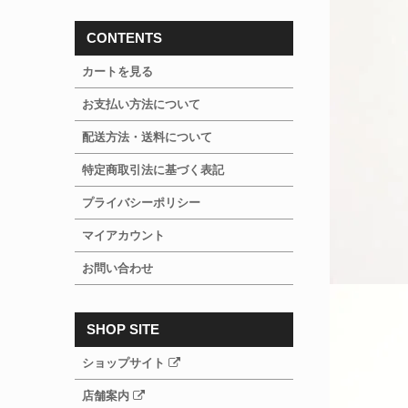
CONTENTS
カートを見る
お支払い方法について
配送方法・送料について
特定商取引法に基づく表記
プライバシーポリシー
マイアカウント
お問い合わせ
SHOP SITE
ショップサイト
店舗案内