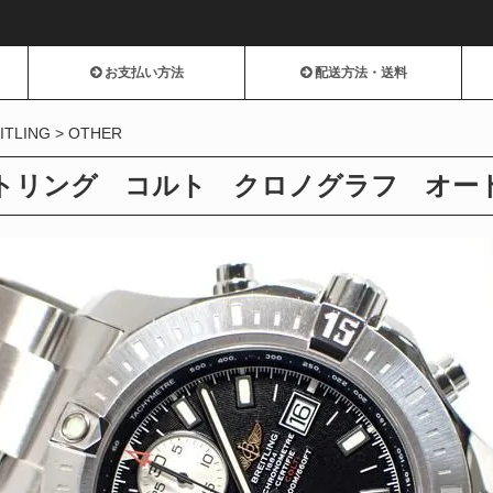
お支払い方法
配送方法・送料
ITLING
OTHER
トリング コルト クロノグラフ オートマチ