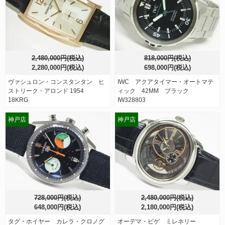
2,480,000円(税込)
818,000円(税込)
2,280,000円(税込)
698,000円(税込)
ヴァシュロン・コンスタンタン ヒ
IWC アクアタイマー・オートマテ
ストリーク・アロンド 1954
ィック 42MM ブラック
18KRG
IW328803
神戸店
神戸店
728,000円(税込)
2,480,000円(税込)
648,000円(税込)
2,180,000円(税込)
タグ・ホイヤー カレラ・クロノグ
オーデマ・ピゲ ミレネリー