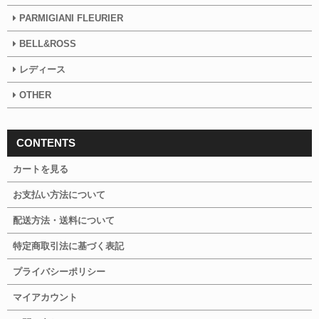
PARMIGIANI FLEURIER
BELL&ROSS
レディース
OTHER
CONTENTS
カートを見る
お支払い方法について
配送方法・送料について
特定商取引法に基づく表記
プライバシーポリシー
マイアカウント