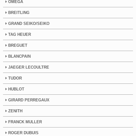
OMEGA
BREITLING
GRAND SEIKO/SEIKO
TAG HEUER
BREGUET
BLANCPAIN
JAEGER LECOULTRE
TUDOR
HUBLOT
GIRARD PERREGAUX
ZENITH
FRANCK MULLER
ROGER DUBUIS