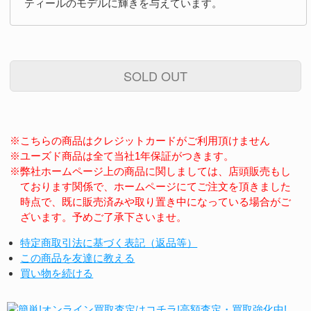
ティールのモデルに輝きを与えています。
SOLD OUT
※こちらの商品はクレジットカードがご利用頂けません
※ユーズド商品は全て当社1年保証がつきます。
※弊社ホームページ上の商品に関しましては、店頭販売もし
ております関係で、ホームページにてご注文を頂きました
時点で、既に販売済みや取り置き中になっている場合がご
ざいます。予めご了承下さいませ。
特定商取引法に基づく表記（返品等）
この商品を友達に教える
買い物を続ける