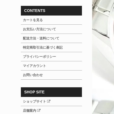
CONTENTS
カートを見る
お支払い方法について
配送方法・送料について
特定商取引法に基づく表記
プライバシーポリシー
マイアカウント
お問い合わせ
SHOP SITE
ショップサイト
店舗案内