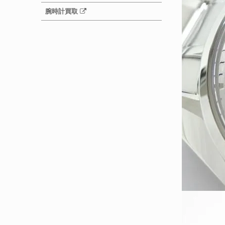
腕時計買取