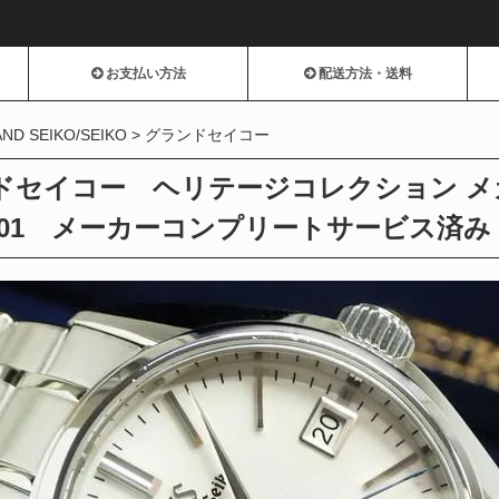
お支払い方法
配送方法・送料
ND SEIKO/SEIKO
グランドセイコー
ドセイコー ヘリテージコレクション 
H201 メーカーコンプリートサービス済み