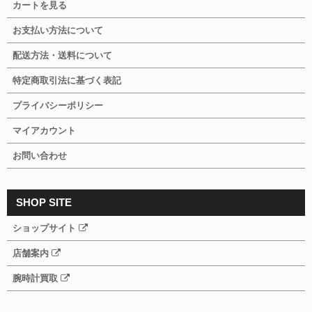
カートを見る
お支払い方法について
配送方法・送料について
特定商取引法に基づく表記
プライバシーポリシー
マイアカウント
お問い合わせ
SHOP SITE
ショップサイト
店舗案内
腕時計買取