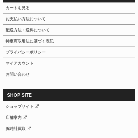
カートを見る
お支払い方法について
配送方法・送料について
特定商取引法に基づく表記
プライバシーポリシー
マイアカウント
お問い合わせ
SHOP SITE
ショップサイト
店舗案内
腕時計買取