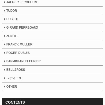
JAEGER LECOULTRE
TUDOR
HUBLOT
GIRARD PERREGAUX
ZENITH
FRANCK MULLER
ROGER DUBUIS
PARMIGIANI FLEURIER
BELL&ROSS
レディース
OTHER
CONTENTS