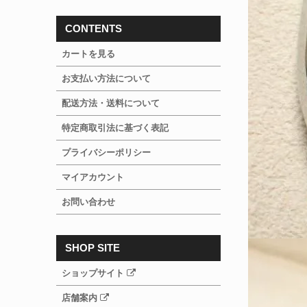
CONTENTS
カートを見る
お支払い方法について
配送方法・送料について
特定商取引法に基づく表記
プライバシーポリシー
マイアカウント
お問い合わせ
SHOP SITE
ショップサイト
店舗案内