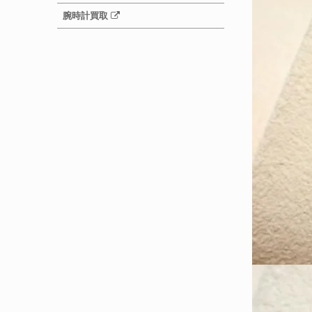
腕時計買取