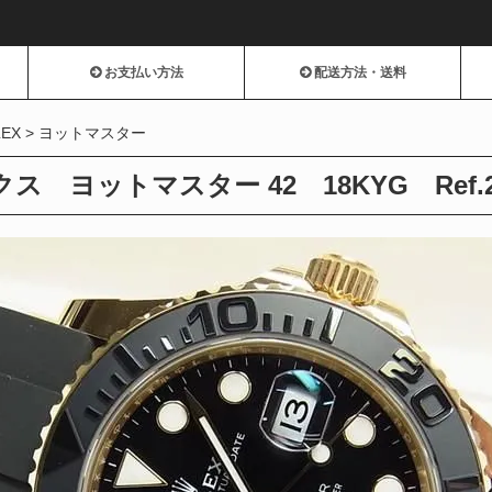
お支払い方法
配送方法・送料
LEX
ヨットマスター
ス ヨットマスター 42 18KYG Ref.22