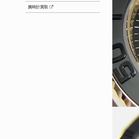
腕時計買取