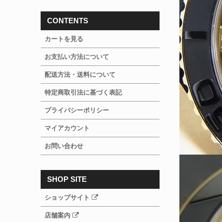
CONTENTS
カートを見る
お支払い方法について
配送方法・送料について
特定商取引法に基づく表記
プライバシーポリシー
マイアカウント
お問い合わせ
SHOP SITE
ショップサイト
店舗案内