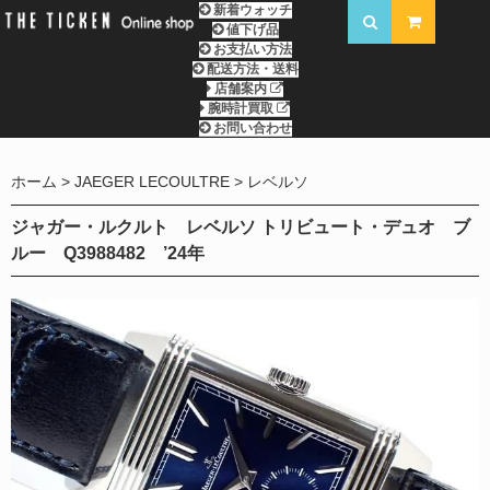
新着ウォッチ
値下げ品
お支払い方法
配送方法・送料
店舗案内
腕時計買取
お問い合わせ
ホーム
JAEGER LECOULTRE
レベルソ
ジャガー・ルクルト レベルソ トリビュート・デュオ ブ
ルー Q3988482 ’24年