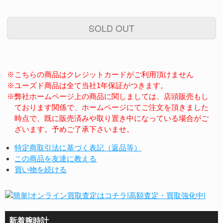
SOLD OUT
※こちらの商品はクレジットカードがご利用頂けません
※ユーズド商品は全て当社1年保証がつきます。
※弊社ホームページ上の商品に関しましては、店頭販売もし
ております関係で、ホームページにてご注文を頂きました
時点で、既に販売済みや取り置き中になっている場合がご
ざいます。予めご了承下さいませ。
特定商取引法に基づく表記（返品等）
この商品を友達に教える
買い物を続ける
新着腕時計