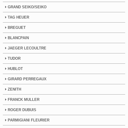
GRAND SEIKO/SEIKO
TAG HEUER
BREGUET
BLANCPAIN
JAEGER LECOULTRE
TUDOR
HUBLOT
GIRARD PERREGAUX
ZENITH
FRANCK MULLER
ROGER DUBUIS
PARMIGIANI FLEURIER