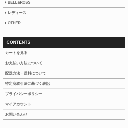
BELL&ROSS
レディース
OTHER
CONTENTS
カートを見る
お支払い方法について
配送方法・送料について
特定商取引法に基づく表記
プライバシーポリシー
マイアカウント
お問い合わせ