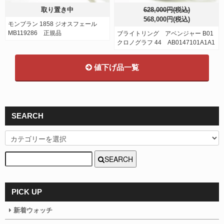
取り置き中
628,000円(税込)
568,000円(税込)
モンブラン 1858 ジオスフェール
MB119286 正規品
ブライトリング アベンジャー B01
クロノグラフ 44 AB0147101A1A1
値下げ品一覧
SEARCH
SEARCH
PICK UP
新着ウォッチ