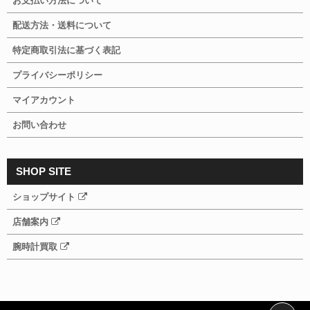
お支払い方法について
配送方法・送料について
特定商取引法に基づく表記
プライバシーポリシー
マイアカウント
お問い合わせ
SHOP SITE
ショップサイト
店舗案内
腕時計買取