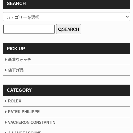
SEARCH
SEARCH
PICK UP
新着ウォッチ
値下げ品
CATEGORY
ROLEX
PATEK PHILIPPE
VACHERON CONSTANTIN