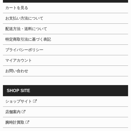
カートを見る
お支払い方法について
配送方法・送料について
特定商取引法に基づく表記
プライバシーポリシー
マイアカウント
お問い合わせ
SHOP SITE
ショップサイト
店舗案内
腕時計買取