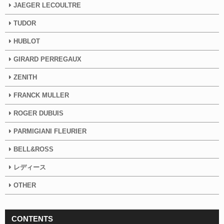
JAEGER LECOULTRE
TUDOR
HUBLOT
GIRARD PERREGAUX
ZENITH
FRANCK MULLER
ROGER DUBUIS
PARMIGIANI FLEURIER
BELL&ROSS
レディース
OTHER
CONTENTS