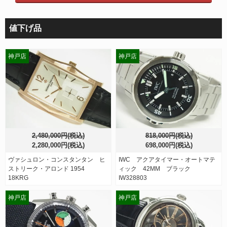
値下げ品
神戸店
神戸店
2,480,000円(税込)
818,000円(税込)
2,280,000円(税込)
698,000円(税込)
ヴァシュロン・コンスタンタン ヒ
IWC アクアタイマー・オートマテ
ストリーク・アロンド 1954
ィック 42MM ブラック
18KRG
IW328803
神戸店
神戸店