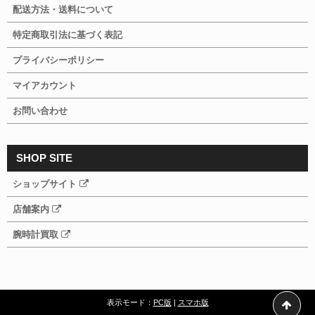
配送方法・送料について
特定商取引法に基づく表記
プライバシーポリシー
マイアカウント
お問い合わせ
SHOP SITE
ショップサイト
店舗案内
腕時計買取
表示モード：
PC版
|
スマホ版