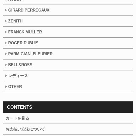
GIRARD PERREGAUX
ZENITH
FRANCK MULLER
ROGER DUBUIS
PARMIGIANI FLEURIER
BELL&ROSS
レディース
OTHER
CONTENTS
カートを見る
お支払い方法について