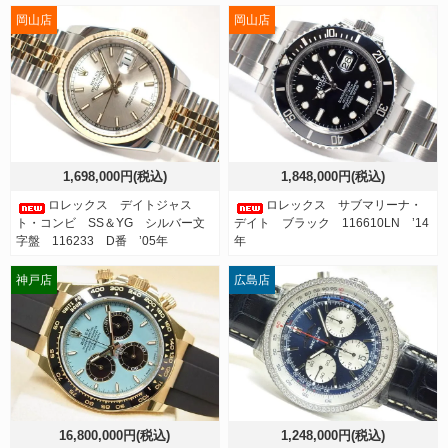
岡山店
岡山店
1,698,000円(税込)
1,848,000円(税込)
ロレックス デイトジャス
ロレックス サブマリーナ・
ト・コンビ SS＆YG シルバー文
デイト ブラック 116610LN ’14
字盤 116233 D番 ’05年
年
神戸店
広島店
16,800,000円(税込)
1,248,000円(税込)