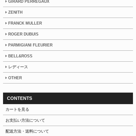
GIRARD PERREGAUX
ZENITH
FRANCK MULLER
ROGER DUBUIS
PARMIGIANI FLEURIER
BELL&ROSS
レディース
OTHER
CONTENTS
カートを見る
お支払い方法について
配送方法・送料について