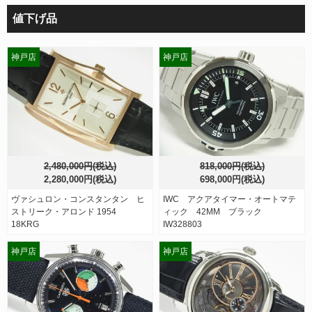
値下げ品
神戸店
神戸店
2,480,000円(税込)
818,000円(税込)
2,280,000円(税込)
698,000円(税込)
ヴァシュロン・コンスタンタン ヒ
IWC アクアタイマー・オートマテ
ストリーク・アロンド 1954
ィック 42MM ブラック
18KRG
IW328803
神戸店
神戸店