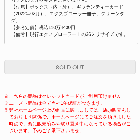
【付属】ボックス（内・外）、ギャランティーカード
（2022年02月）、エクスプローラー冊子、グリーンタ
グ。
【参考定価】税込110万4400円
【備考】現行エクスプローラーⅠの36ミリサイズです。
SOLD OUT
※こちらの商品はクレジットカードがご利用頂けません
※ユーズド商品は全て当社1年保証がつきます。
※弊社ホームページ上の商品に関しましては、店頭販売もし
ております関係で、ホームページにてご注文を頂きました
時点で、既に販売済みや取り置き中になっている場合がご
ざいます。予めご了承下さいませ。