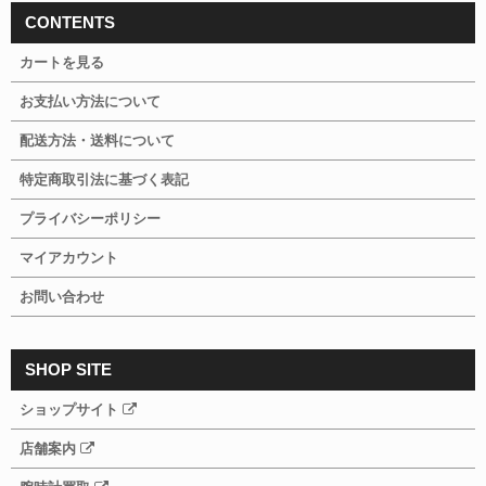
CONTENTS
カートを見る
お支払い方法について
配送方法・送料について
特定商取引法に基づく表記
プライバシーポリシー
マイアカウント
お問い合わせ
SHOP SITE
ショップサイト
店舗案内