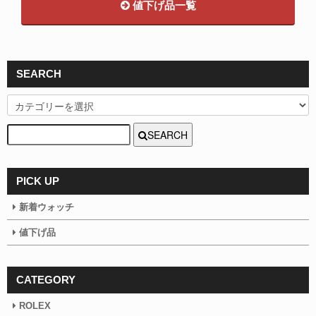
値下げ品一覧
SEARCH
SEARCH
PICK UP
新着ウォッチ
値下げ品
CATEGORY
ROLEX