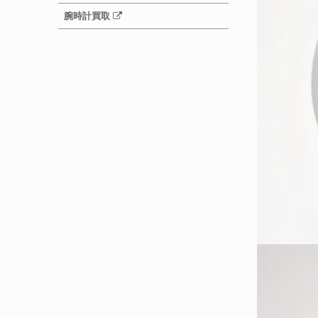
腕時計買取