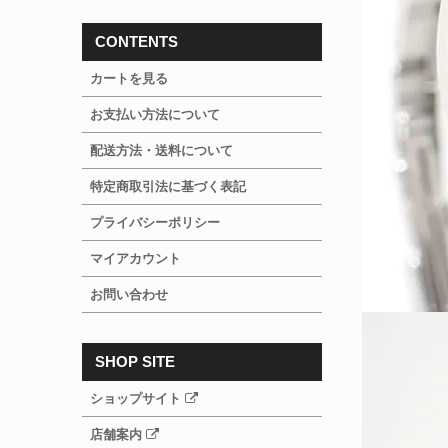
CONTENTS
カートを見る
お支払い方法について
配送方法・送料について
特定商取引法に基づく表記
プライバシーポリシー
マイアカウント
お問い合わせ
SHOP SITE
ショップサイト
店舗案内