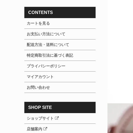
CONTENTS
カートを見る
お支払い方法について
配送方法・送料について
特定商取引法に基づく表記
プライバシーポリシー
マイアカウント
お問い合わせ
SHOP SITE
ショップサイト
店舗案内