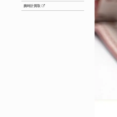
腕時計買取