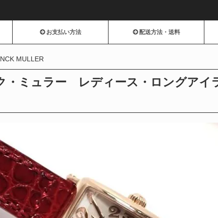
お支払い方法
配送方法・送料
NCK MULLER
ク・ミュラー レディース・ロングアイラン