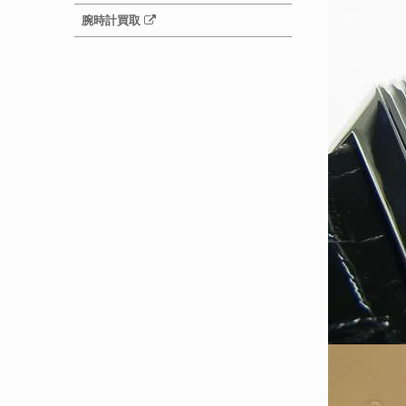
腕時計買取