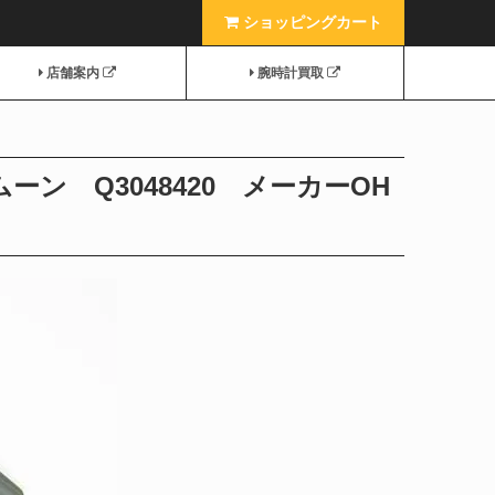
ショッピングカート
店舗案内
腕時計買取
 Q3048420 メーカーOH