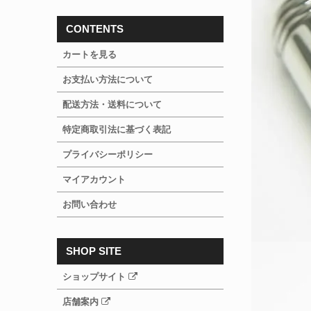
CONTENTS
カートを見る
お支払い方法について
配送方法・送料について
特定商取引法に基づく表記
プライバシーポリシー
マイアカウント
お問い合わせ
SHOP SITE
ショップサイト
店舗案内