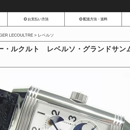
お支払い方法
配送方法・送料
GER LECOULTRE
レベルソ
ー・ルクルト レベルソ・グランドサンムーン