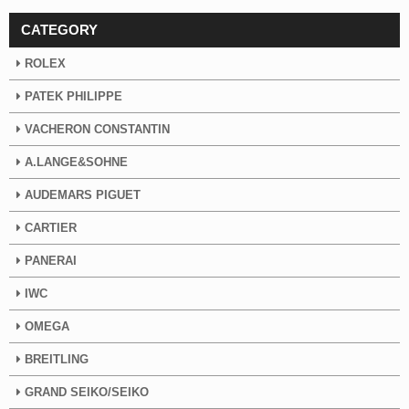
CATEGORY
ROLEX
PATEK PHILIPPE
VACHERON CONSTANTIN
A.LANGE&SOHNE
AUDEMARS PIGUET
CARTIER
PANERAI
IWC
OMEGA
BREITLING
GRAND SEIKO/SEIKO