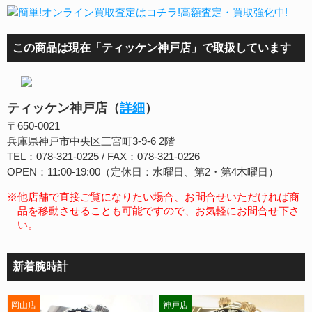
この商品は現在「ティッケン神戸店」で取扱しています
ティッケン神戸店（
詳細
）
〒650-0021
兵庫県神戸市中央区三宮町3-9-6 2階
TEL：078-321-0225 / FAX：078-321-0226
OPEN：11:00-19:00（定休日：水曜日、第2・第4木曜日）
※他店舗で直接ご覧になりたい場合、お問合せいただければ商
品を移動させることも可能ですので、お気軽にお問合せ下さ
い。
新着腕時計
岡山店
神戸店