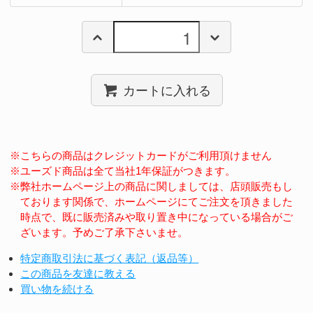
カートに入れる
※こちらの商品はクレジットカードがご利用頂けません
※ユーズド商品は全て当社1年保証がつきます。
※弊社ホームページ上の商品に関しましては、店頭販売もし
ております関係で、ホームページにてご注文を頂きました
時点で、既に販売済みや取り置き中になっている場合がご
ざいます。予めご了承下さいませ。
特定商取引法に基づく表記（返品等）
この商品を友達に教える
買い物を続ける