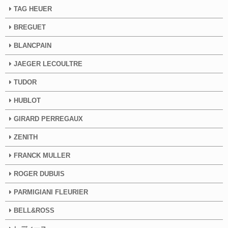
TAG HEUER
BREGUET
BLANCPAIN
JAEGER LECOULTRE
TUDOR
HUBLOT
GIRARD PERREGAUX
ZENITH
FRANCK MULLER
ROGER DUBUIS
PARMIGIANI FLEURIER
BELL&ROSS