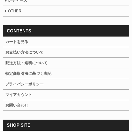
レディース
OTHER
CONTENTS
カートを見る
お支払い方法について
配送方法・送料について
特定商取引法に基づく表記
プライバシーポリシー
マイアカウント
お問い合わせ
SHOP SITE