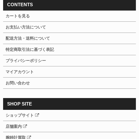
CONTENTS
カートを見る
お支払い方法について
配送方法・送料について
特定商取引法に基づく表記
プライバシーポリシー
マイアカウント
お問い合わせ
SHOP SITE
ショップサイト
店舗案内
腕時計買取