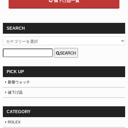
値下げ品一覧
SEARCH
SEARCH
PICK UP
新着ウォッチ
値下げ品
CATEGORY
ROLEX