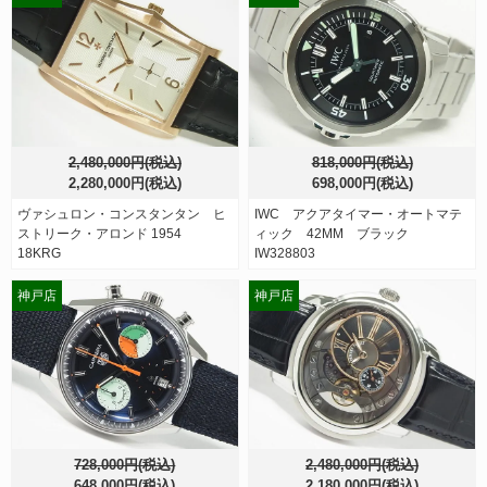
2,480,000円(税込)
818,000円(税込)
2,280,000円(税込)
698,000円(税込)
ヴァシュロン・コンスタンタン ヒ
IWC アクアタイマー・オートマテ
ストリーク・アロンド 1954
ィック 42MM ブラック
18KRG
IW328803
神戸店
神戸店
728,000円(税込)
2,480,000円(税込)
648,000円(税込)
2,180,000円(税込)