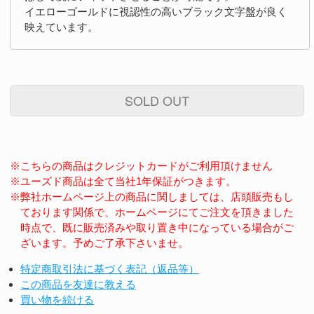
イエローゴールドに視認性の高いブラック文字盤が良く
映えています。
SOLD OUT
※こちらの商品はクレジットカードがご利用頂けません
※ユーズド商品は全て当社1年保証がつきます。
※弊社ホームページ上の商品に関しましては、店頭販売もし
ております関係で、ホームページにてご注文を頂きました
時点で、既に販売済みや取り置き中になっている場合がご
ざいます。予めご了承下さいませ。
特定商取引法に基づく表記（返品等）
この商品を友達に教える
買い物を続ける