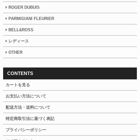
ROGER DUBUIS
PARMIGIANI FLEURIER
BELL&ROSS
レディース
OTHER
CONTENTS
カートを見る
お支払い方法について
配送方法・送料について
特定商取引法に基づく表記
プライバシーポリシー