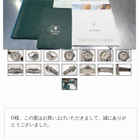
O様、この度はお買い上げいただきまして、誠にありが
とうございました。