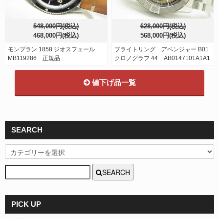
548,000円(税込)
628,000円(税込)
468,000円(税込)
568,000円(税込)
モンブラン 1858 ジオスフェール
ブライトリング アベンジャー B01
MB119286 正規品
クロノグラフ 44 AB0147101A1A1
値下げ品一覧
SEARCH
SEARCH
PICK UP