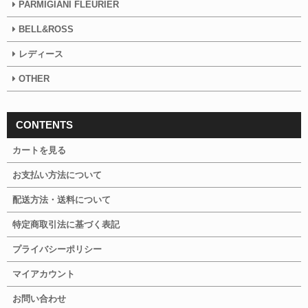
PARMIGIANI FLEURIER
BELL&ROSS
レディース
OTHER
CONTENTS
カートを見る
お支払い方法について
配送方法・送料について
特定商取引法に基づく表記
プライバシーポリシー
マイアカウント
お問い合わせ