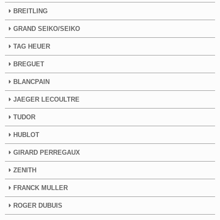
BREITLING
GRAND SEIKO/SEIKO
TAG HEUER
BREGUET
BLANCPAIN
JAEGER LECOULTRE
TUDOR
HUBLOT
GIRARD PERREGAUX
ZENITH
FRANCK MULLER
ROGER DUBUIS