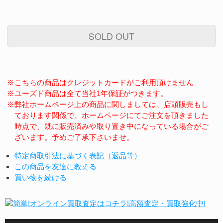
SOLD OUT
※こちらの商品はクレジットカードがご利用頂けません
※ユーズド商品は全て当社1年保証がつきます。
※弊社ホームページ上の商品に関しましては、店頭販売もし
ております関係で、ホームページにてご注文を頂きました
時点で、既に販売済みや取り置き中になっている場合がご
ざいます。予めご了承下さいませ。
特定商取引法に基づく表記（返品等）
この商品を友達に教える
買い物を続ける