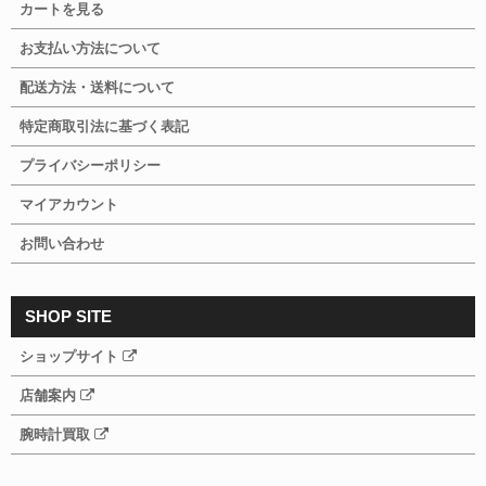
カートを見る
お支払い方法について
配送方法・送料について
特定商取引法に基づく表記
プライバシーポリシー
マイアカウント
お問い合わせ
SHOP SITE
ショップサイト
店舗案内
腕時計買取