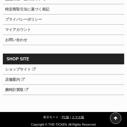
特定商取引法に基づく表記
プライバシーポリシー
マイアカウント
お問い合わせ
SHOP SITE
ショップサイト
店舗案内
腕時計買取
表示モード：
PC版
|
スマホ版
Copyright © THE-TICKEN. All Rights Reserved.