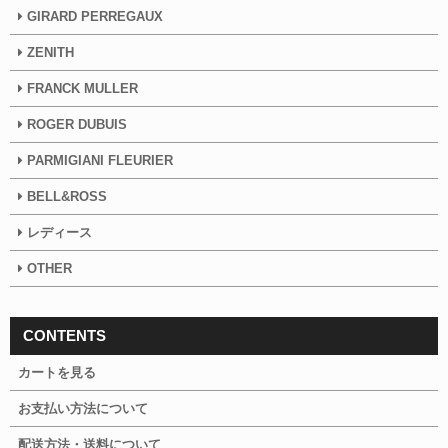
GIRARD PERREGAUX
ZENITH
FRANCK MULLER
ROGER DUBUIS
PARMIGIANI FLEURIER
BELL&ROSS
レディース
OTHER
CONTENTS
カートを見る
お支払い方法について
配送方法・送料について