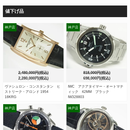
値下げ品
神戸店
神戸店
2,480,000円(税込)
818,000円(税込)
2,280,000円(税込)
698,000円(税込)
ヴァシュロン・コンスタンタン ヒ
IWC アクアタイマー・オートマテ
ストリーク・アロンド 1954
ィック 42MM ブラック
18KRG
IW328803
神戸店
神戸店