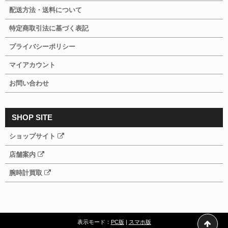
配送方法・送料について
特定商取引法に基づく表記
プライバシーポリシー
マイアカウント
お問い合わせ
SHOP SITE
ショップサイト
店舗案内
腕時計買取
表示モード：
PC版
|
スマホ版