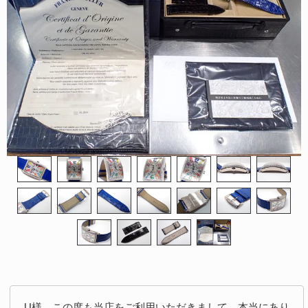
U様。この度も当店をご利用いただきまして、本当にあり