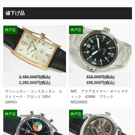
値下げ品
神戸店
神戸店
2,480,000円(税込)
818,000円(税込)
2,280,000円(税込)
698,000円(税込)
ヴァシュロン・コンスタンタン ヒ
IWC アクアタイマー・オートマテ
ストリーク・アロンド 1954
ィック 42MM ブラック
18KRG
IW328803
神戸店
神戸店