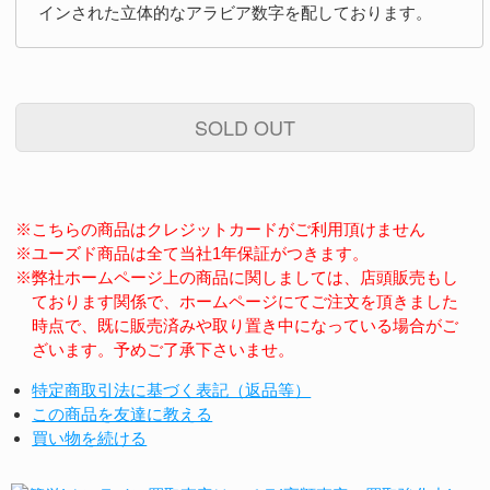
インされた立体的なアラビア数字を配しております。
SOLD OUT
※こちらの商品はクレジットカードがご利用頂けません
※ユーズド商品は全て当社1年保証がつきます。
※弊社ホームページ上の商品に関しましては、店頭販売もし
ております関係で、ホームページにてご注文を頂きました
時点で、既に販売済みや取り置き中になっている場合がご
ざいます。予めご了承下さいませ。
特定商取引法に基づく表記（返品等）
この商品を友達に教える
買い物を続ける