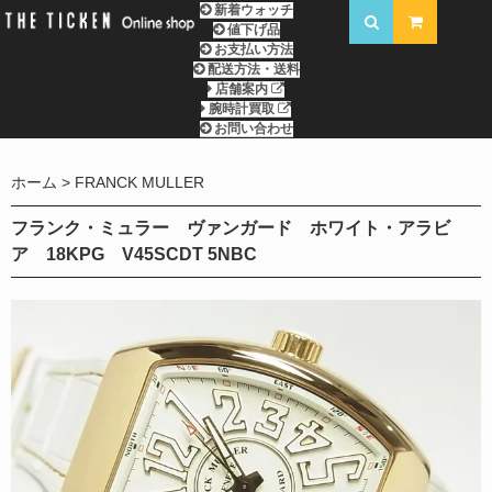
新着ウォッチ
値下げ品
お支払い方法
配送方法・送料
店舗案内
腕時計買取
お問い合わせ
ホーム
FRANCK MULLER
フランク・ミュラー ヴァンガード ホワイト・アラビ
ア 18KPG V45SCDT 5NBC