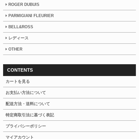
ROGER DUBUIS
PARMIGIANI FLEURIER
BELL&ROSS
レディース
OTHER
CONTENTS
カートを見る
お支払い方法について
配送方法・送料について
特定商取引法に基づく表記
プライバシーポリシー
マイアカウント