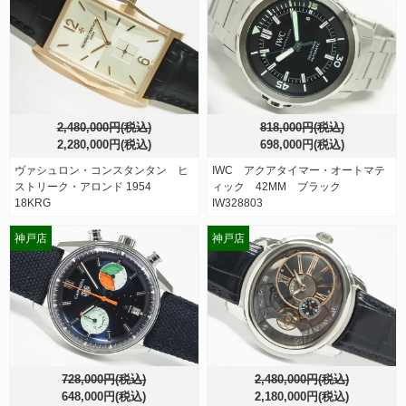
2,480,000円(税込)
818,000円(税込)
2,280,000円(税込)
698,000円(税込)
ヴァシュロン・コンスタンタン ヒ
IWC アクアタイマー・オートマテ
ストリーク・アロンド 1954
ィック 42MM ブラック
18KRG
IW328803
神戸店
神戸店
728,000円(税込)
2,480,000円(税込)
648,000円(税込)
2,180,000円(税込)