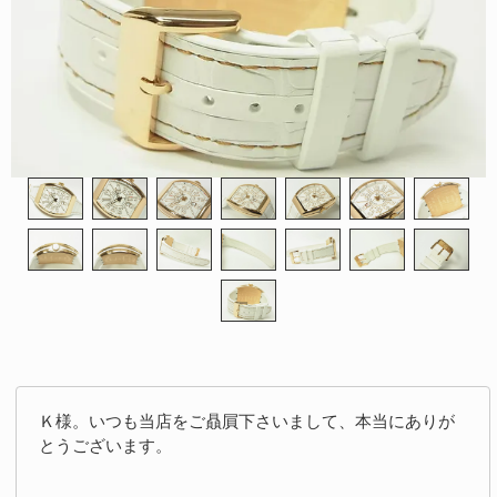
Ｋ様。いつも当店をご贔屓下さいまして、本当にありが
とうございます。