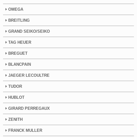
OMEGA
BREITLING
GRAND SEIKO/SEIKO
TAG HEUER
BREGUET
BLANCPAIN
JAEGER LECOULTRE
TUDOR
HUBLOT
GIRARD PERREGAUX
ZENITH
FRANCK MULLER