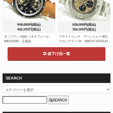
548,000円(税込)
628,000円(税込)
468,000円(税込)
568,000円(税込)
モンブラン 1858 ジオスフェール
ブライトリング アベンジャー B01
MB119286 正規品
クロノグラフ 44 AB0147101A1A1
値下げ品一覧
SEARCH
SEARCH