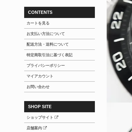
CONTENTS
カートを見る
お支払い方法について
配送方法・送料について
特定商取引法に基づく表記
プライバシーポリシー
マイアカウント
お問い合わせ
SHOP SITE
ショップサイト
店舗案内