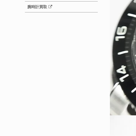
腕時計買取