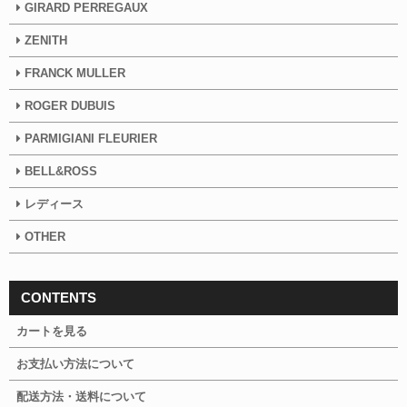
GIRARD PERREGAUX
ZENITH
FRANCK MULLER
ROGER DUBUIS
PARMIGIANI FLEURIER
BELL&ROSS
レディース
OTHER
CONTENTS
カートを見る
お支払い方法について
配送方法・送料について