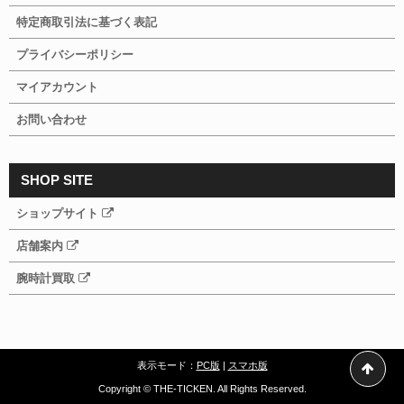
特定商取引法に基づく表記
プライバシーポリシー
マイアカウント
お問い合わせ
SHOP SITE
ショップサイト
店舗案内
腕時計買取
表示モード：
PC版
|
スマホ版
Copyright © THE-TICKEN. All Rights Reserved.