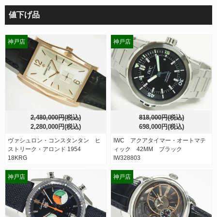
値下げ品
神戸店
神戸店
2,480,000円(税込)
818,000円(税込)
2,280,000円(税込)
698,000円(税込)
ヴァシュロン・コンスタンタン ヒ
IWC アクアタイマー・オートマテ
ストリーク・アロンド 1954
ィック 42MM ブラック
18KRG
IW328803
神戸店
神戸店