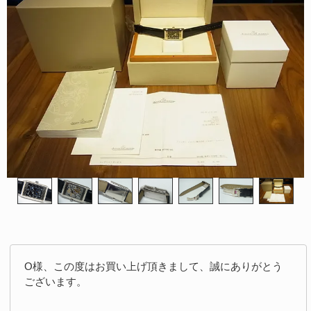
O様、この度はお買い上げ頂きまして、誠にありがとう
ございます。