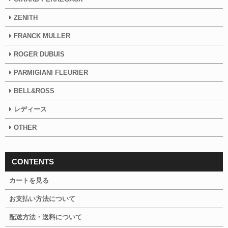
ZENITH
FRANCK MULLER
ROGER DUBUIS
PARMIGIANI FLEURIER
BELL&ROSS
レディース
OTHER
CONTENTS
カートを見る
お支払い方法について
配送方法・送料について