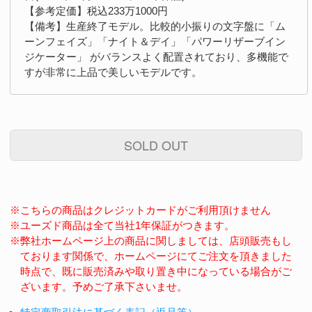
【参考定価】税込233万1000円
【備考】生産終了モデル。比較的小振りの文字盤に「ム
ーンフェイズ」「ナイト＆デイ」「パワーリザーブイン
ジケーター」 がバランスよく配置されており、多機能で
すが非常に上品で美しいモデルです。
SOLD OUT
※こちらの商品はクレジットカードがご利用頂けません
※ユーズド商品は全て当社1年保証がつきます。
※弊社ホームページ上の商品に関しましては、店頭販売もし
ております関係で、ホームページにてご注文を頂きました
時点で、既に販売済みや取り置き中になっている場合がご
ざいます。予めご了承下さいませ。