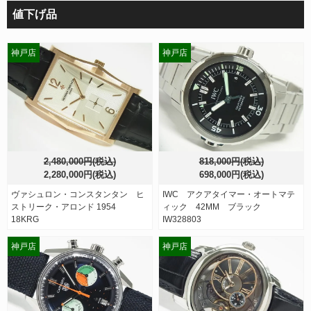
値下げ品
神戸店
神戸店
2,480,000円(税込)
818,000円(税込)
2,280,000円(税込)
698,000円(税込)
ヴァシュロン・コンスタンタン ヒ
IWC アクアタイマー・オートマテ
ストリーク・アロンド 1954
ィック 42MM ブラック
18KRG
IW328803
神戸店
神戸店