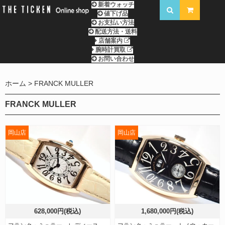
新着ウォッチ
値下げ品
お支払い方法
配送方法・送料
店舗案内
腕時計買取
お問い合わせ
ホーム
FRANCK MULLER
FRANCK MULLER
岡山店
岡山店
628,000円(税込)
1,680,000円(税込)