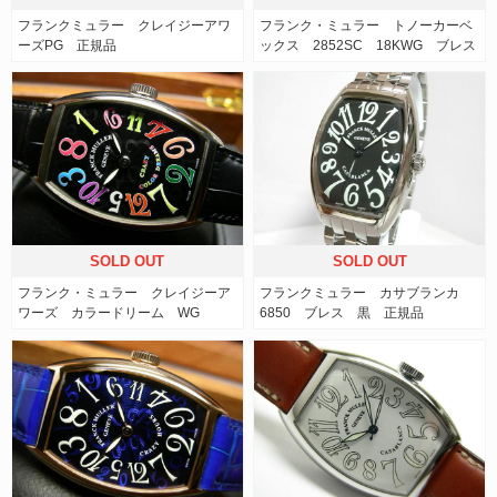
フランクミュラー クレイジーアワ
フランク・ミュラー トノーカーベ
ーズPG 正規品
ックス 2852SC 18KWG ブレス
SOLD OUT
SOLD OUT
フランク・ミュラー クレイジーア
フランクミュラー カサブランカ
ワーズ カラードリーム WG
6850 ブレス 黒 正規品