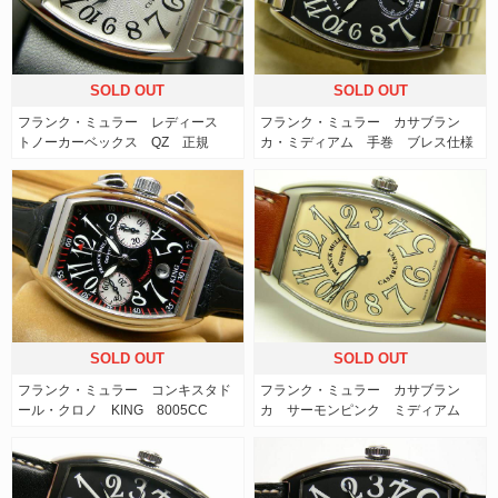
SOLD OUT
SOLD OUT
フランク・ミュラー レディース
フランク・ミュラー カサブラン
トノーカーベックス QZ 正規
カ・ミディアム 手巻 ブレス仕様
SOLD OUT
SOLD OUT
フランク・ミュラー コンキスタド
フランク・ミュラー カサブラン
ール・クロノ KING 8005CC
カ サーモンピンク ミディアム