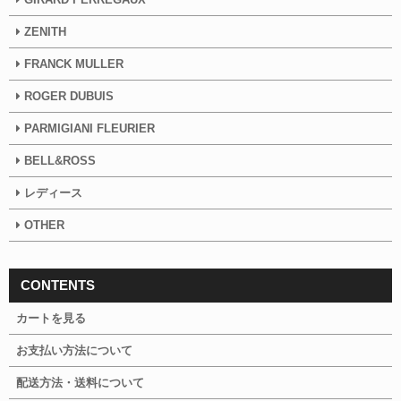
ZENITH
FRANCK MULLER
ROGER DUBUIS
PARMIGIANI FLEURIER
BELL&ROSS
レディース
OTHER
CONTENTS
カートを見る
お支払い方法について
配送方法・送料について