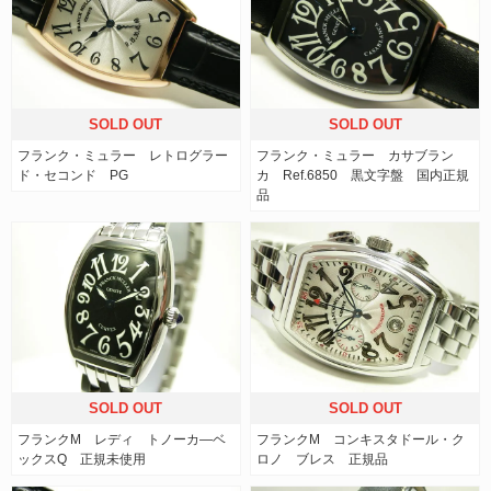
SOLD OUT
SOLD OUT
フランク・ミュラー レトログラー
フランク・ミュラー カサブラン
ド・セコンド PG
カ Ref.6850 黒文字盤 国内正規
品
SOLD OUT
SOLD OUT
フランクM レディ トノーカ―ベ
フランクM コンキスタドール・ク
ックスQ 正規未使用
ロノ ブレス 正規品