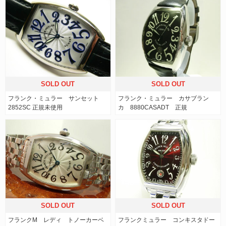
SOLD OUT
SOLD OUT
フランク・ミュラー サンセット
フランク・ミュラー カサブラン
2852SC 正規未使用
カ 8880CASADT 正規
SOLD OUT
SOLD OUT
フランクM レディ トノーカーベ
フランクミュラー コンキスタドー