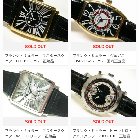
SOLD OUT
SOLD OUT
フランク・ミュラー マスタースク
フランク・ミュラー ヴェガス
エア 6000SC YG 正規品
5850VEGAS YG 国内正規品
SOLD OUT
SOLD OUT
フランク・ミュラー マスタースク
フランク・ミュラー ビーレトロ・
エア WG レリーフ 正規品
クロノグラフ 7000CCB 正規品