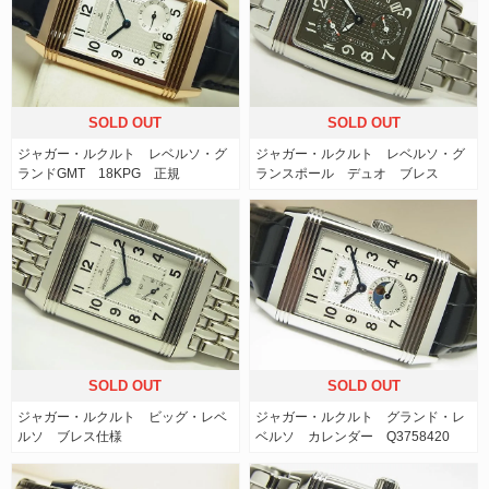
SOLD OUT
SOLD OUT
ジャガー・ルクルト レベルソ・グ
ジャガー・ルクルト レベルソ・グ
ランドGMT 18KPG 正規
ランスポール デュオ ブレス
SOLD OUT
SOLD OUT
ジャガー・ルクルト ビッグ・レベ
ジャガー・ルクルト グランド・レ
ルソ ブレス仕様
ベルソ カレンダー Q3758420