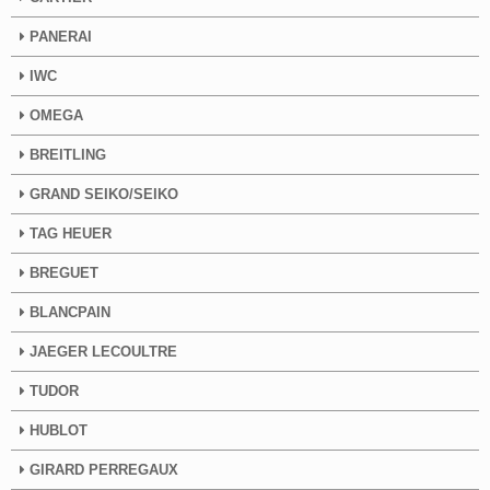
PANERAI
IWC
OMEGA
BREITLING
GRAND SEIKO/SEIKO
TAG HEUER
BREGUET
BLANCPAIN
JAEGER LECOULTRE
TUDOR
HUBLOT
GIRARD PERREGAUX