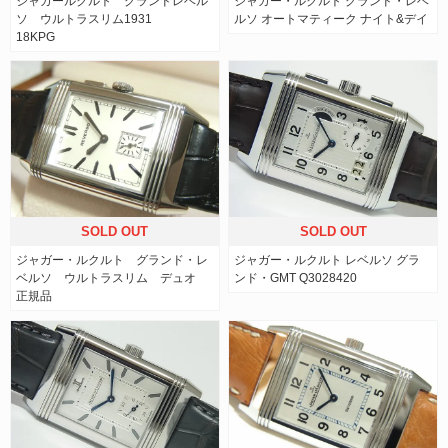
ジャガールクルト グランドレベル
ジャガー・ルクルト グランド・レベ
ソ ウルトラスリム1931
ルソ オートマティーク ナイト&デイ
18KPG
SOLD OUT
SOLD OUT
ジャガー・ルクルト グランド・レ
ジャガー・ルクルト レベルソ グラ
ベルソ ウルトラスリム デュオ
ンド・GMT Q3028420
正規品