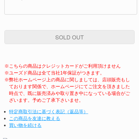
SOLD OUT
※こちらの商品はクレジットカードがご利用頂けません
※ユーズド商品は全て当社1年保証がつきます。
※弊社ホームページ上の商品に関しましては、店頭販売もし
ております関係で、ホームページにてご注文を頂きました
時点で、既に販売済みや取り置き中になっている場合がご
ざいます。予めご了承下さいませ。
特定商取引法に基づく表記（返品等）
この商品を友達に教える
買い物を続ける