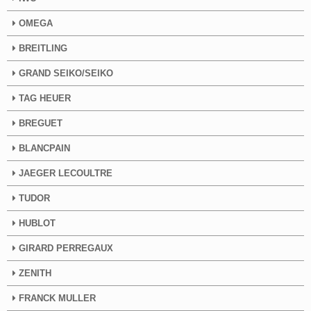
OMEGA
BREITLING
GRAND SEIKO/SEIKO
TAG HEUER
BREGUET
BLANCPAIN
JAEGER LECOULTRE
TUDOR
HUBLOT
GIRARD PERREGAUX
ZENITH
FRANCK MULLER