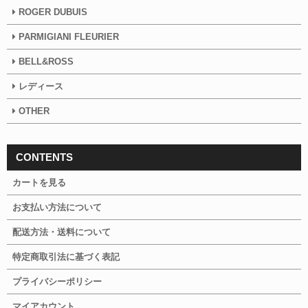
ROGER DUBUIS
PARMIGIANI FLEURIER
BELL&ROSS
レディース
OTHER
CONTENTS
カートを見る
お支払い方法について
配送方法・送料について
特定商取引法に基づく表記
プライバシーポリシー
マイアカウント