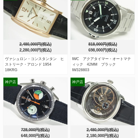
2,480,000円(税込)
818,000円(税込)
2,280,000円(税込)
698,000円(税込)
ヴァシュロン・コンスタンタン ヒ
IWC アクアタイマー・オートマテ
ストリーク・アロンド 1954
ィック 42MM ブラック
18KRG
IW328803
神戸店
神戸店
728,000円(税込)
2,480,000円(税込)
648,000円(税込)
2,180,000円(税込)