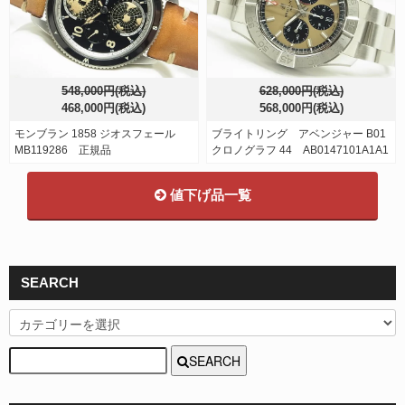
548,000円(税込)
628,000円(税込)
468,000円(税込)
568,000円(税込)
モンブラン 1858 ジオスフェール
ブライトリング アベンジャー B01
MB119286 正規品
クロノグラフ 44 AB0147101A1A1
値下げ品一覧
SEARCH
SEARCH