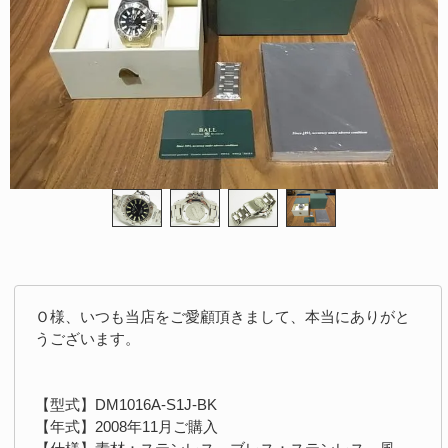
Ｏ様、いつも当店をご愛顧頂きまして、本当にありがと
うございます。
【型式】DM1016A-S1J-BK
【年式】2008年11月ご購入